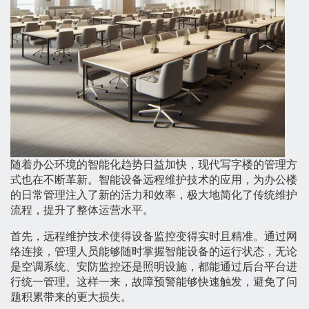
随着办公环境的智能化趋势日益加快，现代写字楼的管理方
式也在不断革新。智能设备远程维护技术的应用，为办公楼
的日常管理注入了新的活力和效率，极大地简化了传统维护
流程，提升了整体运营水平。
首先，远程维护技术使得设备监控变得实时且精准。通过网
络连接，管理人员能够随时掌握智能设备的运行状态，无论
是空调系统、安防监控还是照明设施，都能通过后台平台进
行统一管理。这样一来，故障预警能够快速触发，避免了问
题积累带来的更大损失。