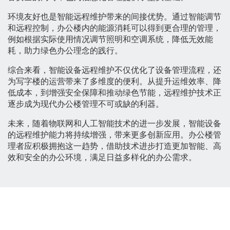
环境友好也是智能远程维护带来的间接优势。通过智能调节
和远程控制，办公楼内的能源消耗可以得到更合理的管理，
例如根据实际使用情况调节照明和空调系统，降低无效能
耗，助力绿色办公理念的践行。
综合来看，智能设备远程维护不仅优化了设备管理流程，还
为写字楼的运营带来了多维度的便利。从提升运维效率、降
低成本，到增强安全保障和推动绿色节能，远程维护技术正
逐步成为现代办公楼管理不可或缺的利器。
未来，随着物联网和人工智能技术的进一步发展，智能设备
的远程维护能力将持续增强，带来更多创新应用。办公楼管
理者应积极拥抱这一趋势，借助技术进步打造更加智能、高
效和安全的办公环境，满足日益多样化的办公需求。